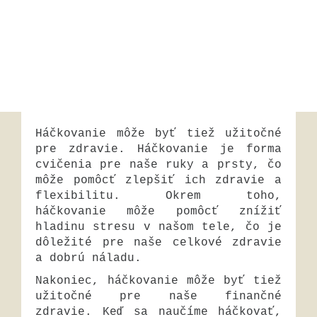
Háčkovanie môže byť tiež užitočné
pre zdravie. Háčkovanie je forma
cvičenia pre naše ruky a prsty, čo
môže pomôcť zlepšiť ich zdravie a
flexibilitu. Okrem toho,
háčkovanie môže pomôcť znížiť
hladinu stresu v našom tele, čo je
dôležité pre naše celkové zdravie
a dobrú náladu.
Nakoniec, háčkovanie môže byť tiež
užitočné pre naše finančné
zdravie. Keď sa naučíme háčkovať,