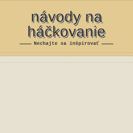
návody na
háčkovanie
Nechajte sa inšpirovať