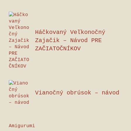
Háčkovaný Veľkonočný
Zajačik – Návod PRE
ZAČIATOČNÍKOV
Vianočný obrúsok – návod
Amigurumi