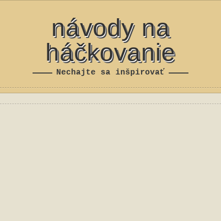
návody na
háčkovanie
Nechajte sa inšpirovať