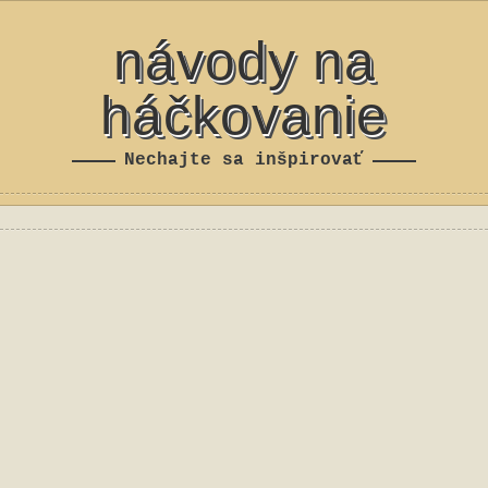
návody na
háčkovanie
Nechajte sa inšpirovať